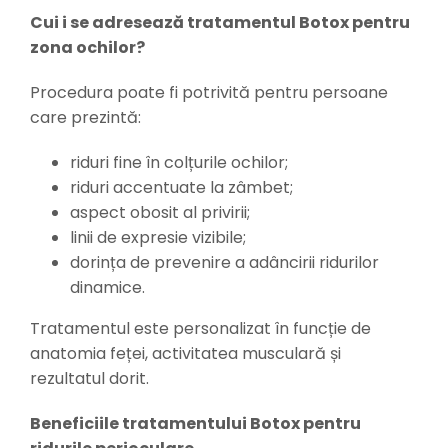
Cui i se adresează tratamentul Botox pentru
zona ochilor?
Procedura poate fi potrivită pentru persoane
care prezintă:
riduri fine în colțurile ochilor;
riduri accentuate la zâmbet;
aspect obosit al privirii;
linii de expresie vizibile;
dorința de prevenire a adâncirii ridurilor
dinamice.
Tratamentul este personalizat în funcție de
anatomia feței, activitatea musculară și
rezultatul dorit.
Beneficiile tratamentului Botox pentru