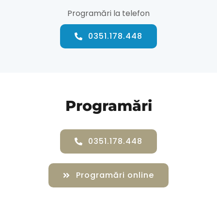
Programări la telefon
0351.178.448
Programări
0351.178.448
Programări online