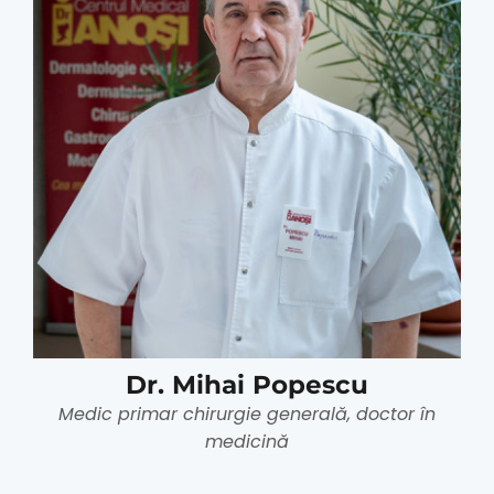
Dr. Mihai Popescu
Medic primar chirurgie generală, doctor în
medicină