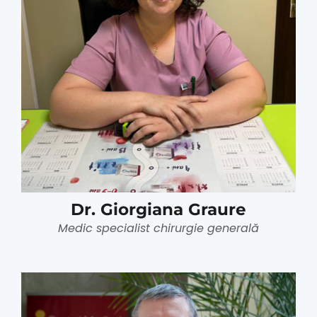
Dr. Giorgiana Graure
Medic specialist chirurgie generală