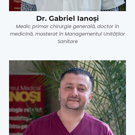
Dr. Gabriel Ianoși
Medic primar chirurgie generală, doctor în
medicină, masterat în Managementul Unităților
Sanitare