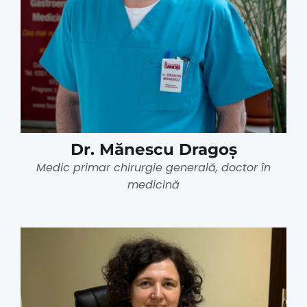
Dr. Mănescu Dragoș
Medic primar chirurgie generală, doctor în
medicină